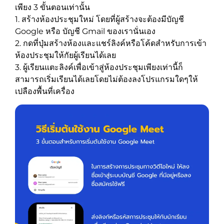
เพียง 3 ขั้นตอนเท่านั้น
1. สร้างห้องประชุมใหม่ โดยที่ผู้สร้างจะต้องมีบัญชี
Google หรือ บัญชี Gmail ของเรานั่นเอง
2. กดที่ปุ่มสร้างห้องและแชร์ลิงค์หรือโค้ดสำหรับการเข้า
ห้องประชุมให้กัยผู้เรียนได้เลย
3. ผู้เรียนแตะลิงค์เพื่อเข้าสู่ห้องประชุมเพียงเท่านี้ก็
สามารถเริ่มเรียนได้เลยโดยไม่ต้องลงโปรแกรมใดๆให้
เปลืองพื้นที่เครื่อง