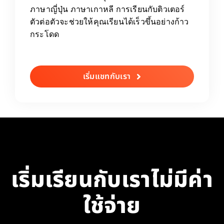
ภาษาญี่ปุ่น ภาษาเกาหลี การเรียนกับติวเตอร์
ตัวต่อตัวจะช่วยให้คุณเรียนได้เร็วขึ้นอย่างก้าว
กระโดด
เริ่มแชทกับเรา
เริ่มเรียนกับเราไม่มีค่า
ใช้จ่าย