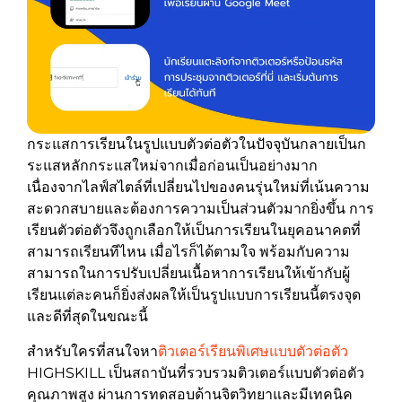
กระแสการเรียนในรูปแบบตัวต่อตัวในปัจจุบันกลายเป็นก
ระแสหลักกระแสใหม่จากเมื่อก่อนเป็นอย่างมาก
เนื่องจากไลฟ์สไตล์ที่เปลี่ยนไปของคนรุ่นใหม่ที่เน้นความ
สะดวกสบายและต้องการความเป็นส่วนตัวมากยิ่งขึ้น การ
เรียนตัวต่อตัวจึงถูกเลือกให้เป็นการเรียนในยุคอนาคตที่
สามารถเรียนทีไหน เมื่อไรก็ได้ตามใจ พร้อมกับความ
สามารถในการปรับเปลี่ยนเนื้อหาการเรียนให้เข้ากับผู้
เรียนแต่ละคนก็ยิ่งส่งผลให้เป็นรูปแบบการเรียนนี้ตรงจุด
และดีที่สุดในขณะนี้
สำหรับใครที่สนใจหา
ติวเตอร์เรียนพิเศษแบบตัวต่อตัว
HIGHSKILL เป็นสถาบันที่รวบรวมติวเตอร์แบบตัวต่อตัว
คุณภาพสูง ผ่านการทดสอบด้านจิตวิทยาและมีเทคนิค