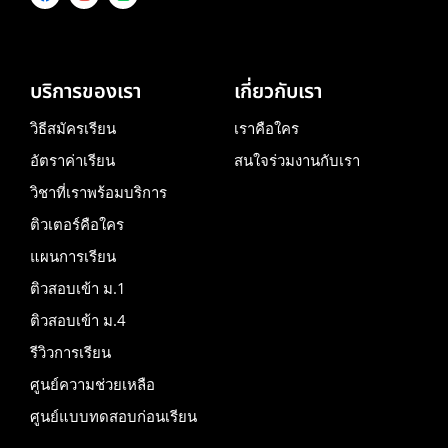
บริการของเรา
เกี่ยวกับเรา
วิธีสมัครเรียน
เราคือใคร
อัตราค่าเรียน
สนใจร่วมงานกับเรา
วิชาที่เราพร้อมบริการ
ติวเตอร์คือใคร
แผนการเรียน
ติวสอบเข้า ม.1
ติวสอบเข้า ม.4
รีวิวการเรียน
ศูนย์ความช่วยเหลือ
ศูนย์แบบทดสอบก่อนเรียน