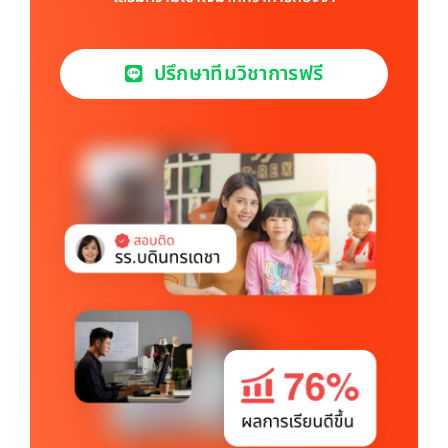
ปรึกษาทีมวิชาการฟรี