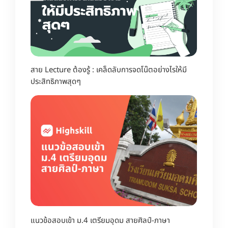
สาย Lecture ต้องรู้ : เคล็ดลับการจดโน๊ตอย่างไรให้มี
ประสิทธิภาพสุดๆ
แนวข้อสอบเข้า ม.4 เตรียมอุดม สายศิลป์-ภาษา