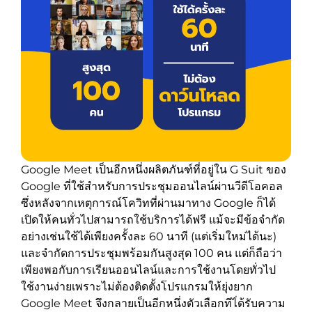
Google Meet เป็นอีกหนึ่งผลิตภันฑ์ที่อยู่ใน G Suit ของ
Google ที่ใช้สำหรับการประชุมออนไลน์ผ่านวีดีโอคอล
ซึ่งหลังจากเหตุการณ์โควิทที่ผ่านมาทาง Google ก็ได้
เปิดให้คนทั่วไปสามารถใช้บริการได้ฟรี แม้จะมีข้อจำกัด
อย่างเช่นใช้ได้เพียงครั้งละ 60 นาที (แต่เริ่มใหม่ได้นะ)
และจำกัดการประชุมพร้อมกันสูงสุด 100 คน แต่ก็ถือว่า
เพียงพอกับการเรียนออนไลน์และการใช้งานโดยทั่วไป
ใช้งานง่ายเพราะไม่ต้องติดตั้งโปรแกรมให้ยุ่งยาก
Google Meet จึงกลายเป็นอีกหนึ่งตัวเลือกทีไ่ด้รับความ