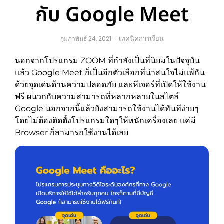
กับ Google Meet
เทคนิคการเรียน
กุมภาพันธ์ 24, 2021
-
นอกจากโปรแกรม ZOOM ที่กำลังเป็นที่นิยมในปัจจุบัน
แล้ว Google Meet ก็เป็นอีกตัวเลือกที่น่าสนใจไม่แพ้กัน
ด้วยจุดเด่นด้านความปลอดภัย และหีเจอร์ที่เปิดให้ใช้งาน
ฟรี ผนวกกับความสามารถที่หลากหลายในสไตล์
Google นอกจากนี้แล้วยังสามารถใช้งานได้ทันทีง่ายๆ
โดยไม่ต้องติดตั้งโปรแกรมใดๆให้หนักเครื่องเลย แค่มี
Browser ก็สามารถใช้งานได้เลย