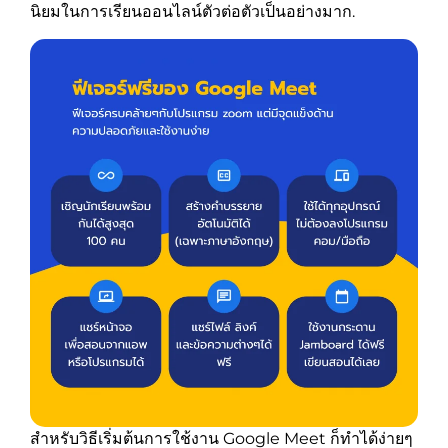
นิยมในการเรียนออนไลน์ตัวต่อตัวเป็นอย่างมาก.
สำหรับวิธีเริ่มต้นการใช้งาน Google Meet ก็ทำได้ง่ายๆ