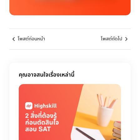
โพสต์ก่อนหน้า
โพสต์ถัดไป
คุณอาจสนใจเรื่องเหล่านี้