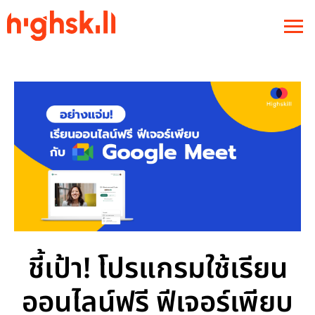
ชี้เป้า! โปรแกรมใช้เรียน
ออนไลน์ฟรี ฟีเจอร์เพียบ