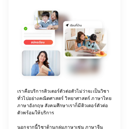
เราคือบริการติวเตอร์ตัวต่อตัวไม่ว่าจะเป็นวิชา
ทั่วไปอย่างคณิตศาสตร์ วิทยาศาสตร์ ภาษาไทย
ภาษาอังกฤษ สังคมศึกษาเราก็มีติวเตอร์ตัวต่อ
ตัวพร้อมให้บริการ
นอกจากนี้วิชาด้านกลุ่มภาษาเช่น ภาษาจีน