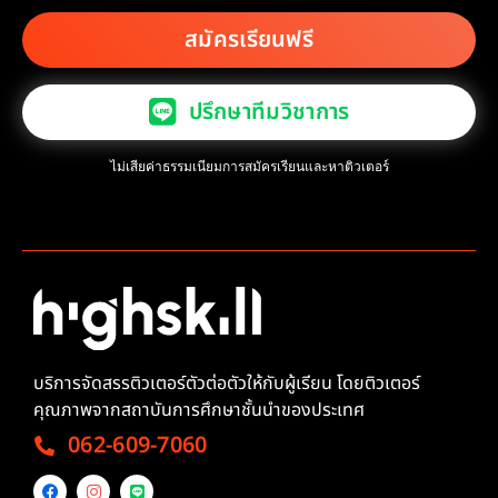
สมัครเรียนฟรี
ปรึกษาทีมวิชาการ
ไม่เสียค่าธรรมเนียมการสมัครเรียนและหาติวเตอร์
บริการจัดสรรติวเตอร์ตัวต่อตัวให้กับผู้เรียน โดยติวเตอร์
คุณภาพจากสถาบันการศึกษาชั้นนำของประเทศ
062-609-7060