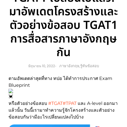
มาอัพเดตโครงสร้างและ
ตัวอย่างข้อสอบ TGAT1
การสื่อสารภาษาอังกฤษ
กัน
ภาษาอังกฤษ
,
รู้ทันข้อสอบ
มิถุนายน 10, 2022
-
ตามอัพเดตล่าสุดที่ทาง ทปอ ได้ทำการประกาศ Exam
Blueprint
หรือตัวอย่างข้อสอบ
#TGAT
#TPAT
และ A-level ออกมา
แล้วนั้น วันนี้เรามาทำความรู้จักโครงสร้างและตัวอย่าง
ข้อสอบกันว่ามีอะไรเปลี่ยนแปลงไปบ้าง