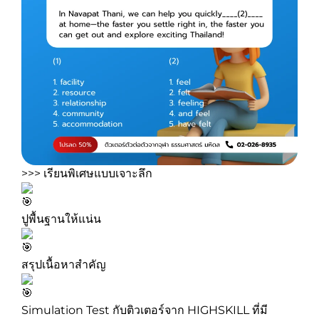
>>> เรียนพิเศษแบบเจาะลึก
ปูพื้นฐานให้แน่น
สรุปเนื้อหาสำคัญ
Simulation Test กับติวเตอร์จาก HIGHSKILL ที่มี