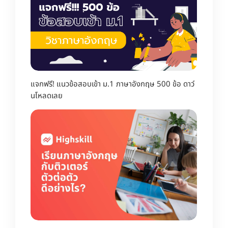
แจกฟรี! แนวข้อสอบเข้า ม.1 ภาษาอังกฤษ 500 ข้อ ดาว์
นโหลดเลย