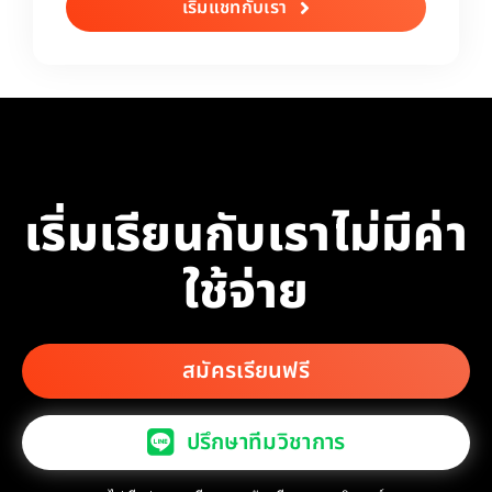
เริ่มแชทกับเรา
เริ่มเรียนกับเราไม่มีค่า
ใช้จ่าย
สมัครเรียนฟรี
ปรึกษาทีมวิชาการ