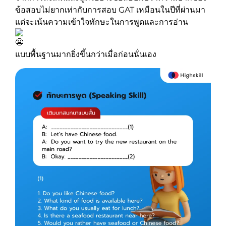
ข้อสอบไม่ยากเท่ากับการสอบ GAT เหมือนในปีที่ผ่านมา
แต่จะเน้นความเข้าใจทักษะในการพูดและการอ่าน
แบบพื้นฐานมากยิ่งขึ้นกว่าเมื่อก่อนนั่นเอง