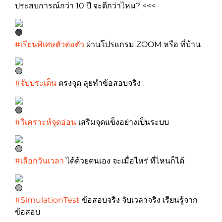
ประสบการณ์กว่า 10 ปี จะดีกว่าไหม? <<<
#เรียนพิเศษตัวต่อตัว
ผ่านโปรแกรม ZOOM หรือ ที่บ้าน
#จับประเด็น
ตรงจุด ลุยทำข้อสอบจริง
#วิเคราะห์จุดอ่อน
เสริมจุดแข็งอย่างเป็นระบบ
#เลือกวันเวลา
ได้ด้วยตนเอง จะเมื่อไหร่ ที่ไหนก็ได้
#SimulationTest
ข้อสอบจริง จับเวลาจริง เรียนรู้จาก
ข้อสอบ