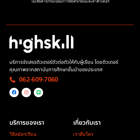
ไม่เสียค่าธรรมเนียมการสมัครเรียนและหาติวเตอร์
บริการจัดสรรติวเตอร์ตัวต่อตัวให้กับผู้เรียน โดยติวเตอร์
คุณภาพจากสถาบันการศึกษาชั้นนำของประเทศ
062-609-7060
บริการของเรา
เกี่ยวกับเรา
วิธีสมัครเรียน
เราคือใคร