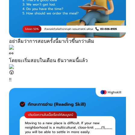
อย่าลืมว่าการสอบครั้งนี้มาเร็วขึ้นกว่าเดิม
โดยจะเริ่มสอบในเดือน ธันวาคมนี้แล้ว
!!