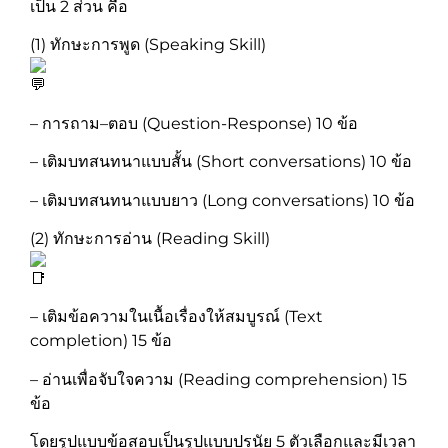
เป็น 2 ส่วน คือ
(1) ทักษะการพูด (Speaking Skill)
– การถาม–ตอบ (Question-Response) 10 ข้อ
– เติมบทสนทนาแบบสั้น (Short conversations) 10 ข้อ
– เติมบทสนทนาแบบยาว (Long conversations) 10 ข้อ
(2) ทักษะการอ่าน (Reading Skill)
– เติมข้อความในเนื้อเรื่องให้สมบูรณ์ (Text
completion) 15 ข้อ
– อ่านเพื่อจับใจความ (Reading comprehension) 15
ข้อ
โดยรูปแบบข้อสอบเป็นรูปแบบปรนัย 5 ตัวเลือกและมีเวลา