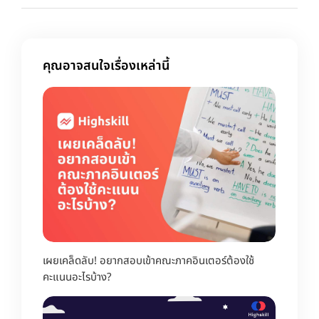
คุณอาจสนใจเรื่องเหล่านี้
เผยเคล็ดลับ! อยากสอบเข้าคณะภาคอินเตอร์ต้องใช้
คะแนนอะไรบ้าง?