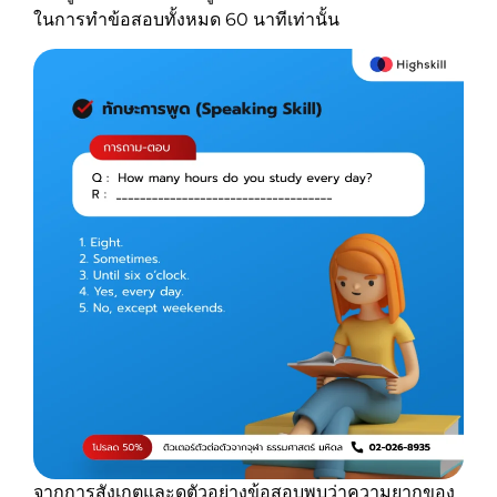
ในการทำข้อสอบทั้งหมด 60 นาทีเท่านั้น
จากการสังเกตและดูตัวอย่างข้อสอบพบว่าความยากของ