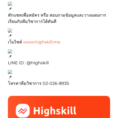
ทักแชทเพื่อสมัคร หรือ สอบถามข้อมูลและวางแผนการ
เรียนกับทีมวิชาการได้ทันที
เว็บไซค์
www.highskill.me
LINE ID : @highskill
โทรหาทีมวิชาการ 02-026-8935