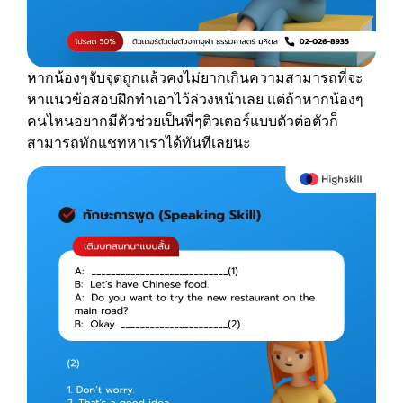
หากน้องๆจับจุดถูกแล้วคงไม่ยากเกินความสามารถที่จะ
หาแนวข้อสอบฝึกทำเอาไว้ล่วงหน้าเลย แต่ถ้าหากน้องๆ
คนไหนอยากมีตัวช่วยเป็นพี่ๆติวเตอร์แบบตัวต่อตัวก็
สามารถทักแชทหาเราได้ทันทีเลยนะ