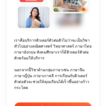
เราคือบริการติวเตอร์ตัวต่อตัวไม่ว่าจะเป็นวิชา
ทั่วไปอย่างคณิตศาสตร์ วิทยาศาสตร์ ภาษาไทย
ภาษาอังกฤษ สังคมศึกษาเราก็มีติวเตอร์ตัวต่อ
ตัวพร้อมให้บริการ
นอกจากนี้วิชาด้านกลุ่มภาษาเช่น ภาษาจีน
ภาษาญี่ปุ่น ภาษาเกาหลี การเรียนกับติวเตอร์
ตัวต่อตัวจะช่วยให้คุณเรียนได้เร็วขึ้นอย่างก้าว
กระโดด