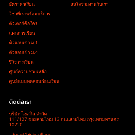
อัตราค่าเรียน
สนใจร่วมงานกับเรา
วิชาที่เราพร้อมบริการ
ติวเตอร์คือใคร
แผนการเรียน
ติวสอบเข้า ม.1
ติวสอบเข้า ม.4
รีวิวการเรียน
ศูนย์ความช่วยเหลือ
ศูนย์แบบทดสอบก่อนเรียน
ติดต่อเรา
บริษัท ไฮสกิล จำกัด
111/127 ซอยสายไหม 13 ถนนสายไหม กรุงเทพมหานคร
10220
admin@highskill.me