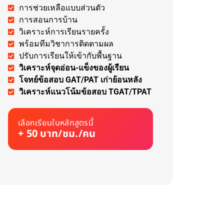
การช่วยเหลือแบบส่วนตัว
การสอนการบ้าน
วิเคราะห์การเรียนรายครั้ง
พร้อมทีมวิชาการติดตามผล
ปรับการเรียนให้เข้ากับพื้นฐาน
วิเคราะห์จุดอ่อน-แข็งของผู้เรียน
โจทย์ข้อสอบ GAT/PAT เก่าย้อนหลัง
วิเคราะห์แนวโน้มข้อสอบ TGAT/TPAT
เลือกเรียนในหลักสูตรนี้
+ 50 บาท/ชม./คน