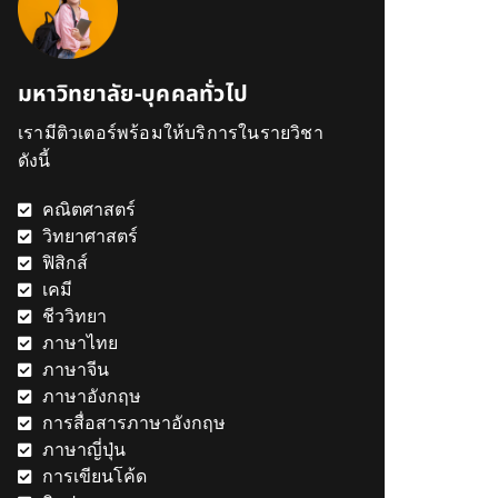
มหาวิทยาลัย-บุคคลทั่วไป
เรามีติวเตอร์พร้อมให้บริการในรายวิชา
ดังนี้
คณิตศาสตร์
วิทยาศาสตร์
ฟิสิกส์
เคมี
ชีววิทยา
ภาษาไทย
ภาษาจีน
ภาษาอังกฤษ
การสื่อสารภาษาอังกฤษ
ภาษาญี่ปุ่น
การเขียนโค้ด