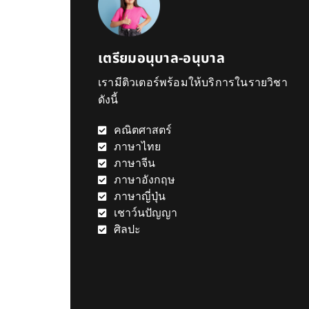
เตรียมอนุบาล-อนุบาล
เรามีติวเตอร์พร้อมให้บริการในรายวิชา
ดังนี้
คณิตศาสตร์
ภาษาไทย
ภาษาจีน
ภาษาอังกฤษ
ภาษาญี่ปุ่น
เชาว์นปัญญา
ศิลปะ