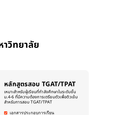
หาวิทยาลัย
หลักสูตรสอบ TGAT/TPAT
เหมาะสำหรับผู้เรียนที่กำลังศึกษาในระดับชั้น
ม.4-6 ที่มีความต้องการเตรียมตัวเพื่อติวเข้ม
สำหรับการสอบ TGAT/TPAT
เอกสารประกอบการเรียน