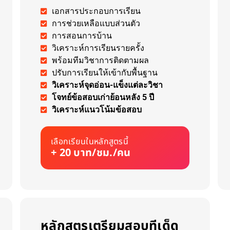
เอกสารประกอบการเรียน
การช่วยเหลือแบบส่วนตัว
การสอนการบ้าน
วิเคราะห์การเรียนรายครั้ง
พร้อมทีมวิชาการติดตามผล
ปรับการเรียนให้เข้ากับพื้นฐาน
วิเคราะห์จุดอ่อน-แข็งแต่ละวิชา
โจทย์ข้อสอบเก่าย้อนหลัง 5 ปี
วิเคราะห์แนวโน้มข้อสอบ
เลือกเรียนในหลักสูตรนี้
+ 20 บาท/ชม./คน
หลักสูตรเตรียมสอบทีเด็ด