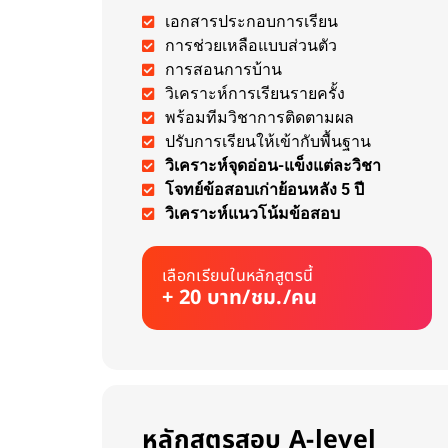
เอกสารประกอบการเรียน
การช่วยเหลือแบบส่วนตัว
การสอนการบ้าน
วิเคราะห์การเรียนรายครั้ง
พร้อมทีมวิชาการติดตามผล
ปรับการเรียนให้เข้ากับพื้นฐาน
วิเคราะห์จุดอ่อน-แข็งแต่ละวิชา
โจทย์ข้อสอบเก่าย้อนหลัง 5 ปี
วิเคราะห์แนวโน้มข้อสอบ
เลือกเรียนในหลักสูตรนี้
+ 20 บาท/ชม./คน
หลักสูตรสอบ A-level