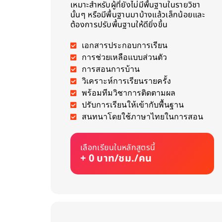
เหมาะสำหรับผู้ที่ยังไม่มีพื้นฐานในรายวิชา
นั้นๆ หรือมีพื้นฐานมาบ้างแล้วเล็กน้อยและ
ต้องการปรับพื้นฐานให้ดียิ่งขึ้น
เอกสารประกอบการเรียน
การช่วยเหลือแบบส่วนตัว
การสอนการบ้าน
วิเคราะห์การเรียนรายครั้ง
พร้อมทีมวิชาการติดตามผล
ปรับการเรียนให้เข้ากับพื้นฐาน
สนทนาโดยใช้ภาษาไทยในการสอน
เลือกเรียนในหลักสูตรนี้
+ 0 บาท/ชม./คน