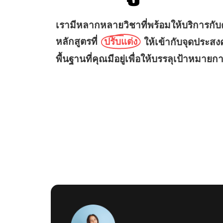
เรามีหลากหลายวิชาที่พร้อมให้บริการกับ
หลักสูตรที่
ให้เข้ากับจุดประส
ปรับแต่ง
พื้นฐานที่คุณมีอยู่เพื่อให้บรรลุเป้าหมายก