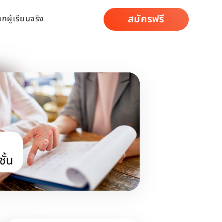
สมัครฟรี
ากผู้เรียนจริง