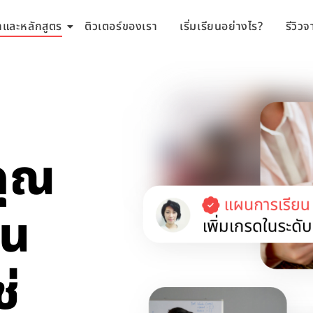
ชาและหลักสูตร
ติวเตอร์ของเรา
เริ่มเรียนอย่างไร?
รีวิวจ
คุณ
ใน
ช่