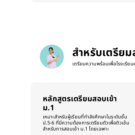
สำหรับเตรียม
เตรียมความพร้อมเพื่อโรงเรียน
หลักสูตรเตรียมสอบเข้า
ม.1
เหมาะสำหรับผู้เรียนที่กำลังศึกษาในระดับชั้น
ป.5-6 ที่มีความต้องการเตรียมตัวเพื่อติวเข้ม
สำหรับการสอบเข้า ม.1 โดยเฉพาะ