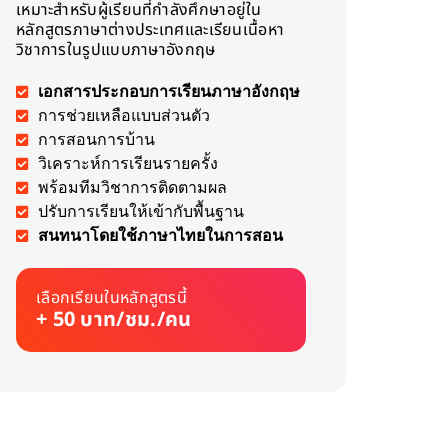
เหมาะสำหรับผู้เรียนที่กำลังศึกษาอยู่ใน
หลักสูตรภาษาต่างประเทศและเรียนเนื้อหา
วิชาการในรูปแบบภาษาอังกฤษ
เอกสารประกอบการเรียนภาษาอังกฤษ
การช่วยเหลือแบบส่วนตัว
การสอนการบ้าน
วิเคราะห์การเรียนรายครั้ง
พร้อมทีมวิชาการติดตามผล
ปรับการเรียนให้เข้ากับพื้นฐาน
สนทนาโดยใช้ภาษาไทยในการสอน
เลือกเรียนในหลักสูตรนี้
+ 50 บาท/ชม./คน