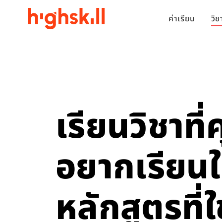
ค่าเรียน
วิ
เรียนวิชาที่
อยากเรียน
หลักสูตรที่ใ