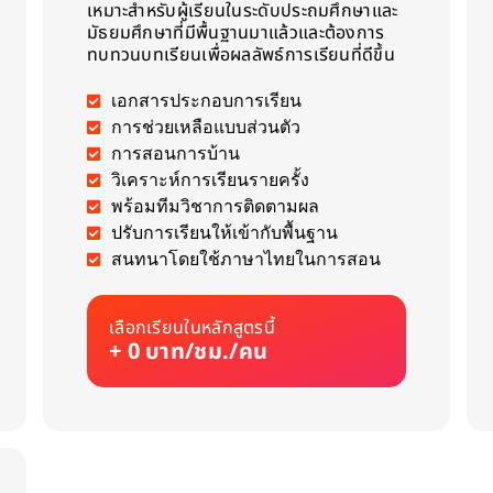
เหมาะสำหรับผู้เรียนในระดับประถมศึกษาและ
มัธยมศึกษาที่มีพื้นฐานมาแล้วและต้องการ
ทบทวนบทเรียนเพื่อผลลัพธ์การเรียนที่ดีขึ้น
เอกสารประกอบการเรียน
การช่วยเหลือแบบส่วนตัว
การสอนการบ้าน
วิเคราะห์การเรียนรายครั้ง
พร้อมทีมวิชาการติดตามผล
ปรับการเรียนให้เข้ากับพื้นฐาน
สนทนาโดยใช้ภาษาไทยในการสอน
เลือกเรียนในหลักสูตรนี้
+ 0 บาท/ชม./คน