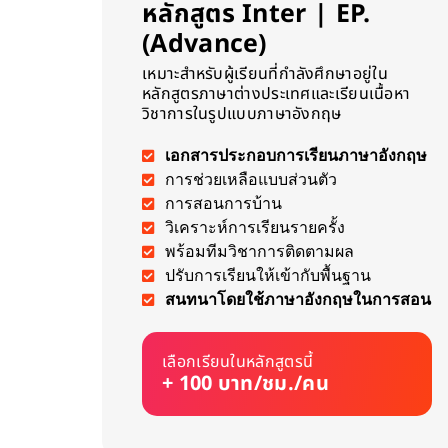
หลักสูตร Inter | EP.
(Advance)
เหมาะสำหรับผู้เรียนที่กำลังศึกษาอยู่ใน
หลักสูตรภาษาต่างประเทศและเรียนเนื้อหา
วิชาการในรูปแบบภาษาอังกฤษ
เอกสารประกอบการเรียนภาษาอังกฤษ
การช่วยเหลือแบบส่วนตัว
การสอนการบ้าน
วิเคราะห์การเรียนรายครั้ง
พร้อมทีมวิชาการติดตามผล
ปรับการเรียนให้เข้ากับพื้นฐาน
สนทนาโดยใช้ภาษาอังกฤษในการสอน
เลือกเรียนในหลักสูตรนี้
+ 100 บาท/ชม./คน