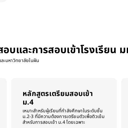
สอบและการสอบเข้าโรงเรียน ม
และมหาวิทยาลัยในฝัน
หลักสูตรเตรียมสอบเข้า
ม.4
เหมาะสำหรับผู้เรียนที่กำลังศึกษาในระดับชั้น
ม.2-3 ที่มีความต้องการเตรียมตัวเพื่อติวเข้ม
สำหรับการสอบเข้า ม.4 โดยเฉพาะ