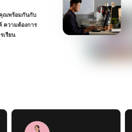
คุณพร้อมกันกับ
งค์ ความต้องการ
ารเรียน