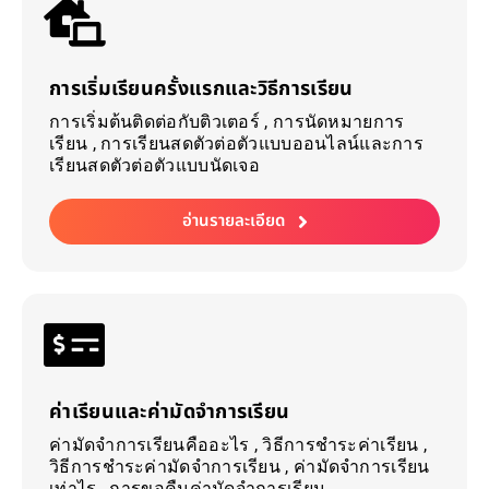
การเริ่มเรียนครั้งแรกและวิธีการเรียน
การเริ่มต้นติดต่อกับติวเตอร์ , การนัดหมายการ
เรียน , การเรียนสดตัวต่อตัวแบบออนไลน์และการ
เรียนสดตัวต่อตัวแบบนัดเจอ
อ่านรายละเอียด
ค่าเรียนและค่ามัดจำการเรียน
ค่ามัดจำการเรียนคืออะไร , วิธีการชำระค่าเรียน ,
วิธีการชำระค่ามัดจำการเรียน , ค่ามัดจำการเรียน
เท่าไร , การขอคืนค่ามัดจำการเรียน