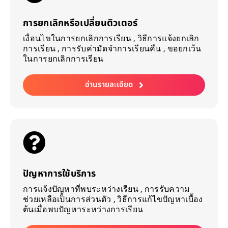
การยกเลิกหรือเปลี่ยนติวเตอร์
เงื่อนไขในการยกเลิกการเรียน , วิธีการแจ้งยกเลิก
การเรียน , การรับค่ามัดจำการเรียนคืน , ขอยกเว้น
ในการยกเลิกการเรียน​
อ่านรายละเอียด
ปัญหาการใช้บริการ
การแจ้งปัญหาที่พบระหว่างเรียน , การรับความ
ช่วยเหลือเป็นการส่วนตัว , วิธีการแก้ไขปัญหาเบื้อง
ต้นเมื่อพบปัญหาระหว่างการเรียน