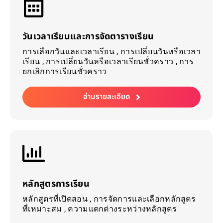
วันเวลาเรียนและการจัดตารางเรียน
การเลือกวันและเวลาเรียน , การเปลี่ยนวันหรือเวลา
เรียน , การเปลี่ยนวันหรือเวลาเรียนชั่วคราว , การ
ยกเลิกการเรียนชั่วคราว
อ่านรายละเอียด
หลักสูตรการเรียน
หลักสูตรที่เปิดสอน , การจัดการและเลือกหลักสูตร
ที่เหมาะสม , ความแตกต่างระหว่างหลักสูตร