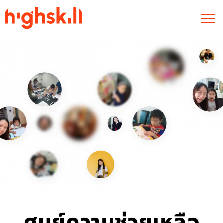
ศูนย์ความช่วยเหลือ