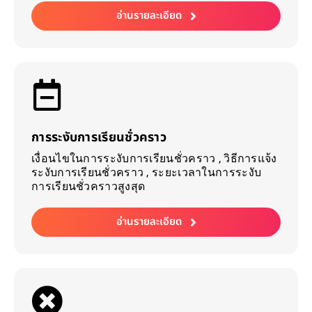
อ่านรายละเอียด
การระงับการเรียนชั่วคราว
เงื่อนไขในการระงับการเรียนชั่วคราว , วิธีการแจ้ง
ระงับการเรียนชั่วคราว , ระยะเวลาในการระงับ
การเรียนชั่วคราวสูงสุด
อ่านรายละเอียด