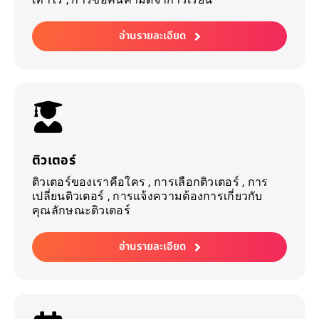
อ่านรายละเอียด
ติวเตอร์
ติวเตอร์ของเราคือใคร , การเลือกติวเตอร์ , การ
เปลี่ยนติวเตอร์ , การแจ้งความต้องการเกี่ยวกับ
คุณลักษณะติวเตอร์
อ่านรายละเอียด