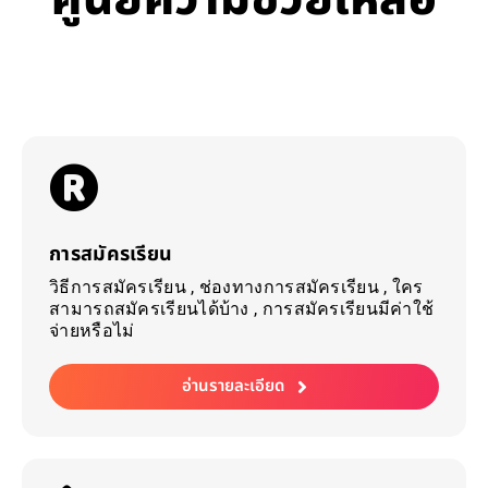
การสมัครเรียน
วิธีการสมัครเรียน , ช่องทางการสมัครเรียน , ใคร
สามารถสมัครเรียนได้บ้าง , การสมัครเรียนมีค่าใช้
จ่ายหรือไม่
อ่านรายละเอียด