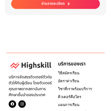
อ่านรายละเอียด
บริการของเรา
วิธีสมัครเรียน
บริการจัดสรรติวเตอร์ตัวต่อ
อัตราค่าเรียน
ตัวให้กับผู้เรียน โดยติวเตอร์
คุณภาพจากสถาบันการ
วิชาที่เราพร้อมบริการ
ศึกษาชั้นนำของประเทศ
ติวเตอร์คือใคร
แผนการเรียน