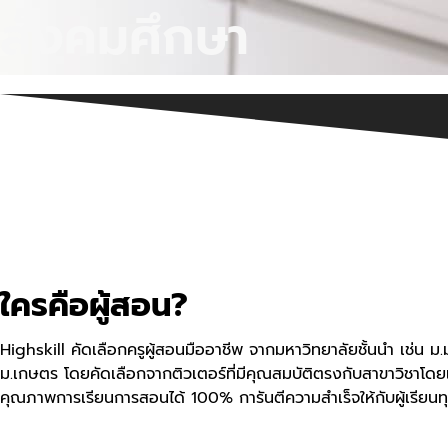
สังคมศึกษา
ใครคือผู้สอน?
Highskill คัดเลือกครูผู้สอนมืออาชีพ จากมหาวิทยาลัยชั้นนำ เช่น 
ม.เกษตร โดยคัดเลือกจากติวเตอร์ที่มีคุณสมบัติตรงกับสาขาวิชาโดยเ
คุณภาพการเรียนการสอนได้ 100% การันตีความสำเร็จให้กับผู้เรียนทุก