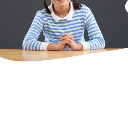
คัดส
สื่อสารอย่างเข้าใจ
ปรับเปลี่ยนตามความสามาร