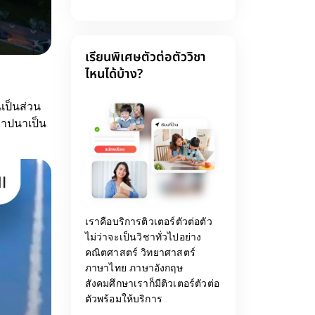
เรียนพิเศษตัวต่อตัววิชา
ไหนได้บ้าง?
นเป็นส่วน
ถาปนาเป็น
เราคือบริการติวเตอร์ตัวต่อตัว
ไม่ว่าจะเป็นวิชาทั่วไปอย่าง
คณิตศาสตร์ วิทยาศาสตร์
ภาษาไทย ภาษาอังกฤษ
สังคมศึกษาเราก็มีติวเตอร์ตัวต่อ
ตัวพร้อมให้บริการ