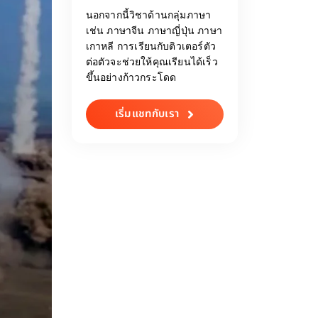
นอกจากนี้วิชาด้านกลุ่มภาษา
เช่น ภาษาจีน ภาษาญี่ปุ่น ภาษา
เกาหลี การเรียนกับติวเตอร์ตัว
ต่อตัวจะช่วยให้คุณเรียนได้เร็ว
ขึ้นอย่างก้าวกระโดด
เริ่มแชทกับเรา