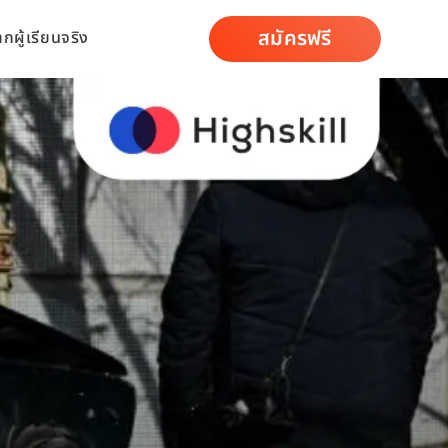
สมัครฟรี
ากผู้เรียนจริง