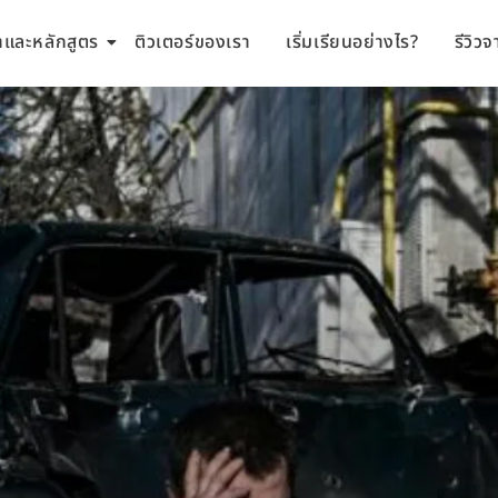
ชาและหลักสูตร
ติวเตอร์ของเรา
เริ่มเรียนอย่างไร?
รีวิวจ