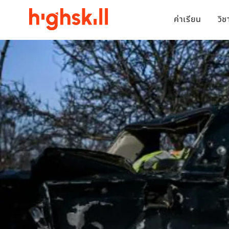
ค่าเรียน
วิ