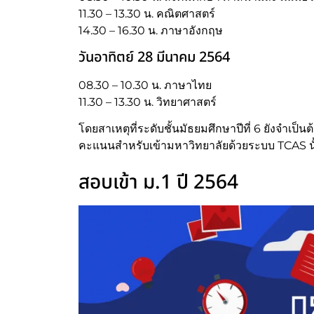
11.30 – 13.30 น. คณิตศาสตร์
14.30 – 16.30 น. ภาษาอังกฤษ
วันอาทิตย์ 28 มีนาคม 2564
08.30 – 10.30 น. ภาษาไทย
11.30 – 13.30 น. วิทยาศาสตร์
โดยสาเหตุที่ระดับชั้นมัธยมศึกษาปีที่ 6 ยังจำ
คะแนนสำหรับเข้ามหาวิทยาลัยด้วยระบบ TCAS นั
สอบเข้า ม.1 ปี 2564