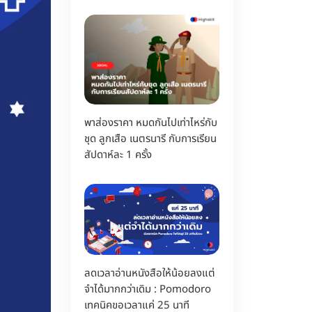
พาส่องราคา หมดกันไปเท่าไหร่กับ
ชุด ลูกเสือ เนตรนารี กับการเรียน
สัปดาห์ละ 1 ครั้ง
ลดเวลาอ่านหนังสือให้น้อยลงแต่
จำได้มากกว่าเดิม : Pomodoro
เทคนิคขอเวลาแค่ 25 นาที