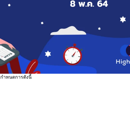
ีกำหนดการดังนี้