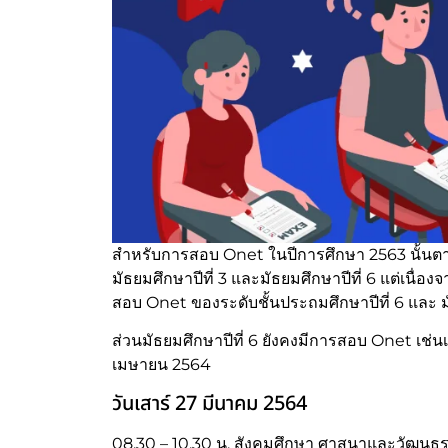
สำหรับการสอบ Onet ในปีการศึกษา 2563 นั้นตา
มัธยมศึกษาปีที่ 3 และมัธยมศึกษาปีที่ 6 แต่เ
สอบ Onet ของระดับชั้นประถมศึกษาปีที่ 6 และ มั
ส่วนมัธยมศึกษาปีที่ 6 ยังคงมีการสอบ Onet เช
เมษายน 2564
วันเสาร์ 27 มีนาคม 2564
08.30 – 10.30 น. สังคมศึกษา ศาสนาและวัฒน