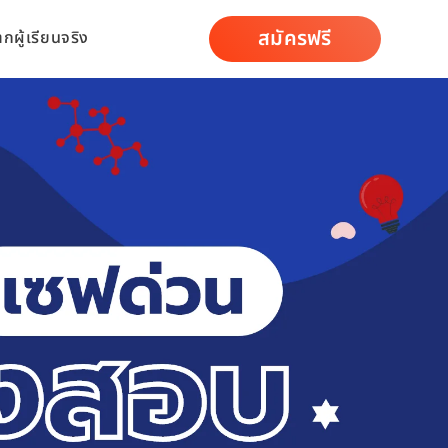
สมัครฟรี
ากผู้เรียนจริง