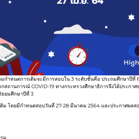
มกำหนดการเดิมจะมีการสอบใน 3 ระดับชั้นคือ ประถมศึกษาปีที่ 
นื่องจากสถานการณ์ COVID-19 ทางกระทรวงศึกษาธิการจึงได้ประกาศ
ธยมศึกษาปีที่ 3
่นเดิม โดยมีกำหนดสอบวันที่ 27-28 มีนาคม 2564 และประกาศผลสอบ
ธรรม