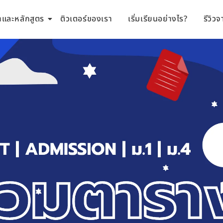
ชาและหลักสูตร
ติวเตอร์ของเรา
เริ่มเรียนอย่างไร?
รีวิวจ