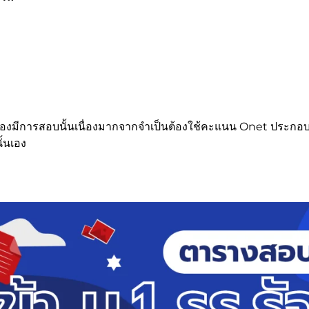
เป็นต้องมีการสอบนั้นเนื่องมากจากจำเป็นต้องใช้คะแนน Onet ประก
้นเอง