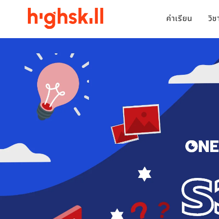
ค่าเรียน
วิ