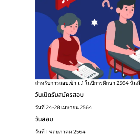
สำหรับการสอบเข้า ม.1 ในปีการศึกษา 2564 นั้นม
วันเปิดรับสมัครสอบ
วันที่ 24-28 เมษายน 2564
วันสอบ
วันที่ 1 พฤษภาคม 2564