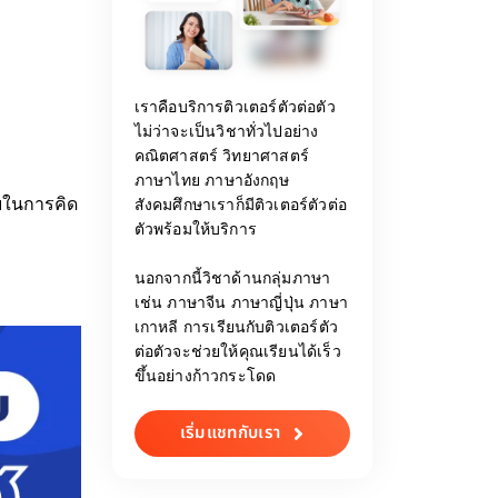
เราคือบริการติวเตอร์ตัวต่อตัว
ไม่ว่าจะเป็นวิชาทั่วไปอย่าง
คณิตศาสตร์ วิทยาศาสตร์
ภาษาไทย ภาษาอังกฤษ
สังคมศึกษาเราก็มีติวเตอร์ตัวต่อ
อบในการคิด
ตัวพร้อมให้บริการ
นอกจากนี้วิชาด้านกลุ่มภาษา
เช่น ภาษาจีน ภาษาญี่ปุ่น ภาษา
เกาหลี การเรียนกับติวเตอร์ตัว
ต่อตัวจะช่วยให้คุณเรียนได้เร็ว
ขึ้นอย่างก้าวกระโดด
เริ่มแชทกับเรา