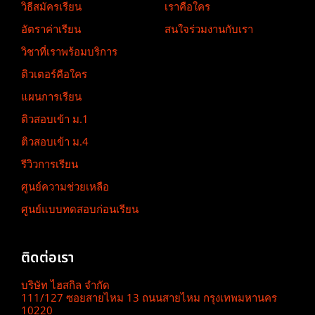
วิธีสมัครเรียน
เราคือใคร
อัตราค่าเรียน
สนใจร่วมงานกับเรา
วิชาที่เราพร้อมบริการ
ติวเตอร์คือใคร
แผนการเรียน
ติวสอบเข้า ม.1
ติวสอบเข้า ม.4
รีวิวการเรียน
ศูนย์ความช่วยเหลือ
ศูนย์แบบทดสอบก่อนเรียน
ติดต่อเรา
บริษัท ไฮสกิล จำกัด
111/127 ซอยสายไหม 13 ถนนสายไหม กรุงเทพมหานคร
10220