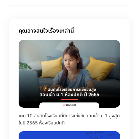
คุณอาจสนใจเรื่องเหล่านี้
เผย 10 อันดับโรงเรียนที่มีการแข่งขันสอบเข้า ม.1 สูงสุด
ในปี 2565 ห้องเรียนปกติ