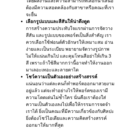
โดยผลงานและความสามารถที่เลือกนำเสนอ
ต้องมีความสอดคล้องกับสาขาหรือคณะที่เรา
จะยื่น
เลือกรูปแบบและสีสันให้น่าดึงดูด
การสร้างความประทับใจแรกผ่านการจัดวาง
สีสัน และรูปแบบของพอร์ตเป็นสิ่งสำคัญ เรา
ควรเลือกใช้ฟอนต์ตัวอักษรให้เหมาะสม อ่าน
ง่ายและเป็นระเบียบ พยายามจัดวางรูปภาพ
ไม่ให้แน่นเกินไป และคุมโทนสีอย่าให้เกิน 3
สี เพราะถ้าใช้สีมากกว่านี้อาจทำให้งานออก
มาเลอะเทอะและลายตาได
โชว์ความเป็นตัวเองอย่างสร้างสรรค์
แน่นอนว่าแต่ละคนก็ทำพอร์ตออกมาสวยงาม
อยู่แล้ว แต่จะทำอย่างไรให้พอร์ตของเรามี
ความโดดเด่นไม่ซ้ำใคร นั่นคือเราต้องใส่
ความเป็นตัวเองลงไปเพื่อให้กรรมการจดจำ
เราได้ ยิ่งเป็นคณะที่มีความเกี่ยวข้องกับศิลปะ
ยิ่งต้องโชว์ไอเดียและความคิดสร้างสรรค์
ออกมาให้มากที่สุด