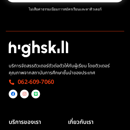
ไม่เสียค่าธรรมเนียมการสมัครเรียนและหาติวเตอร์
บริการจัดสรรติวเตอร์ตัวต่อตัวให้กับผู้เรียน โดยติวเตอร์
คุณภาพจากสถาบันการศึกษาชั้นนำของประเทศ
062-609-7060
บริการของเรา
เกี่ยวกับเรา