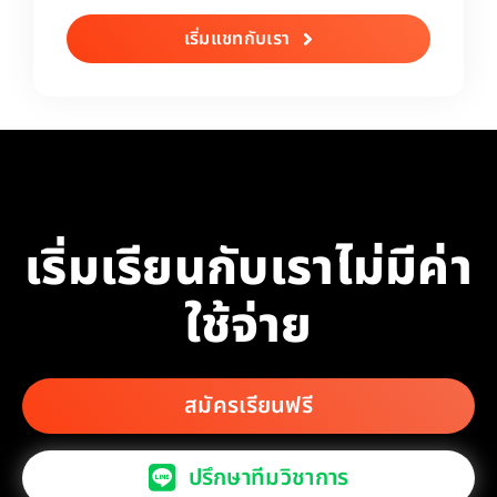
เริ่มแชทกับเรา
เริ่มเรียนกับเราไม่มีค่า
ใช้จ่าย
สมัครเรียนฟรี
ปรึกษาทีมวิชาการ