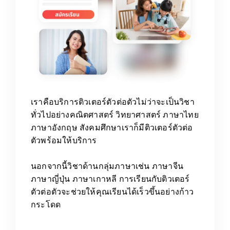
เราคือบริการติวเตอร์ตัวต่อตัวไม่ว่าจะเป็นวิชา
ทั่วไปอย่างคณิตศาสตร์ วิทยาศาสตร์ ภาษาไทย
ภาษาอังกฤษ สังคมศึกษาเราก็มีติวเตอร์ตัวต่อ
ตัวพร้อมให้บริการ
นอกจากนี้วิชาด้านกลุ่มภาษาเช่น ภาษาจีน
ภาษาญี่ปุ่น ภาษาเกาหลี การเรียนกับติวเตอร์
ตัวต่อตัวจะช่วยให้คุณเรียนได้เร็วขึ้นอย่างก้าว
กระโดด