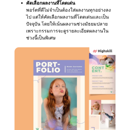
คัดเลือกผลงานที่โดดเด่น
พอร์ตที่ดีไม่จำเป็นต้องใส่ผลงานทุกอย่างลง
ไป แต่ให้คัดเลือกผลงานที่โดดเด่นและเป็น
ปัจจุบัน โดยให้เน้นผลงานช่วงมัธยมปลาย
เพราะกรรมการจะดูรายละเอียดผลงานใน
ช่วงนี้เป็นพิเศษ