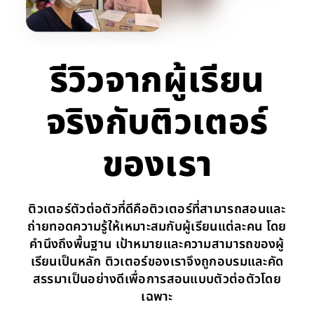
รีวิวจากผู้เรียน
จริงกับติวเตอร์
ของเรา
ติวเตอร์ตัวต่อตัวที่ดีคือติวเตอร์ที่สามารถสอนและ
ถ่ายทอดความรู้ให้เหมาะสมกับผู้เรียนแต่ละคน โดย
คำนึงถึงพื้นฐาน เป้าหมายและความสามารถของผู้
เรียนเป็นหลัก ติวเตอร์ของเราจึงถูกอบรมและคัด
สรรมาเป็นอย่างดีเพื่อการสอนแบบตัวต่อตัวโดย
เฉพาะ