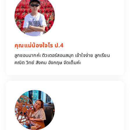
คุณแม่น้องใจโร ป.4
ลูกชอบมากค่ะ ติวเตอร์สอนสนุก เข้าใจง่าย ลูกเรียน
คณิต วิทย์ สังคม อังกฤษ จัดเต็มค่ะ