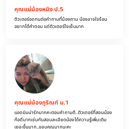
คุณแม่น้องหนิง ป.5
ติวเตอร์อดทนต่อคำถามที่น้องถาม น้องอาจใจร้อน
อยากได้คำตอบ แต่ติวเตอร์ใจเย็นมาก
คุณแม่น้องภูริณท์ ม.1
แอดมินน่ารักมากคะตอบคำถามดี..ติวเตอร์ที่สอนน้อง
ก้อดีมากเช่นกันสอนละเอียดน้องได้ความรู้เพิ่มเติม
เยอะขึ้นมาก..ขอบคุณมากนะคะ