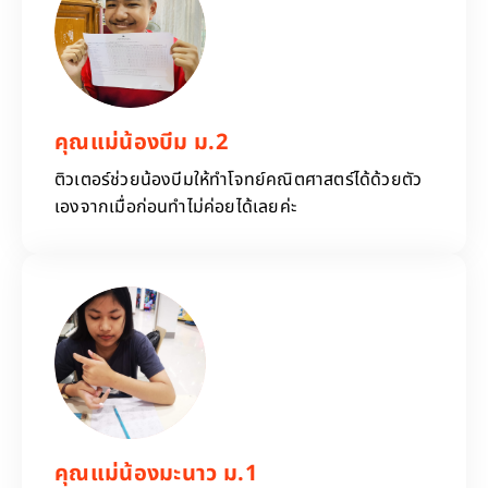
คุณแม่น้องบีม ม.2
ติวเตอร์ช่วยน้องบีมให้ทำโจทย์คณิตศาสตร์ได้ด้วยตัว
เองจากเมื่อก่อนทำไม่ค่อยได้เลยค่ะ
คุณแม่น้องมะนาว ม.1