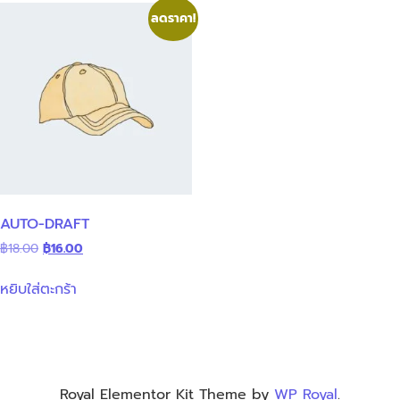
ลดราคา!
AUTO-DRAFT
฿
18.00
฿
16.00
หยิบใส่ตะกร้า
Royal Elementor Kit Theme by
WP Royal
.