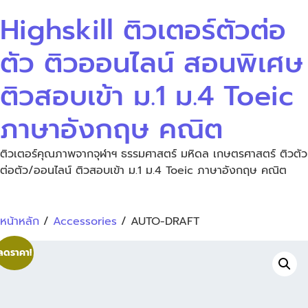
Highskill ติวเตอร์ตัวต่อ
ตัว ติวออนไลน์ สอนพิเศษ
ติวสอบเข้า ม.1 ม.4 Toeic
ภาษาอังกฤษ คณิต
ติวเตอร์คุณภาพจากจุฬาฯ ธรรมศาสตร์ มหิดล เกษตรศาสตร์ ติวตัว
ต่อตัว/ออนไลน์ ติวสอบเข้า ม.1 ม.4 Toeic ภาษาอังกฤษ คณิต
หน้าหลัก
/
Accessories
/ AUTO-DRAFT
ลดราคา!