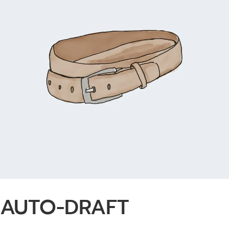
AUTO-DRAFT