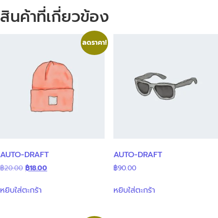
สินค้าที่เกี่ยวข้อง
ลดราคา!
AUTO-DRAFT
AUTO-DRAFT
฿
20.00
฿
18.00
฿
90.00
หยิบใส่ตะกร้า
หยิบใส่ตะกร้า