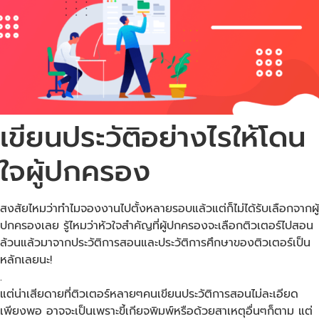
เขียนประวัติอย่างไรให้โดน
ใจผู้ปกครอง
สงสัยไหมว่าทำไมจองงานไปตั้งหลายรอบแล้วแต่ก็ไม่ได้รับเลือกจากผู้
ปกครองเลย รู้ไหมว่าหัวใจสำคัญที่ผู้ปกครองจะเลือกติวเตอร์ไปสอน
ล้วนแล้วมาจากประวัติการสอนและประวัติการศึกษาของติวเตอร์เป็น
หลักเลยนะ!
.
แต่น่าเสียดายที่ติวเตอร์หลายๆคนเขียนประวัติการสอนไม่ละเอียด
เพียงพอ อาจจะเป็นเพราะขี้เกียจพิมพ์หรือด้วยสาเหตุอื่นๆก็ตาม แต่