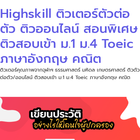
Highskill ติวเตอร์ตัวต่อ
ตัว ติวออนไลน์ สอนพิเศษ
ติวสอบเข้า ม.1 ม.4 Toeic
ภาษาอังกฤษ คณิต
ติวเตอร์คุณภาพจากจุฬาฯ ธรรมศาสตร์ มหิดล เกษตรศาสตร์ ติวตัว
ต่อตัว/ออนไลน์ ติวสอบเข้า ม.1 ม.4 Toeic ภาษาอังกฤษ คณิต