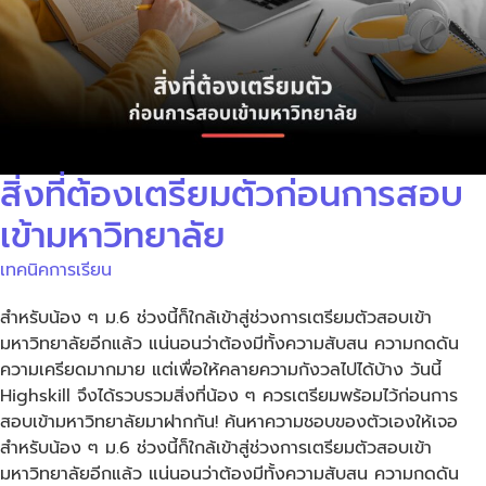
สิ่งที่ต้องเตรียมตัวก่อนการสอบ
เข้ามหาวิทยาลัย
เทคนิคการเรียน
สำหรับน้อง ๆ ม.6 ช่วงนี้ก็ใกล้เข้าสู่ช่วงการเตรียมตัวสอบเข้า
มหาวิทยาลัยอีกแล้ว แน่นอนว่าต้องมีทั้งความสับสน ความกดดัน
ความเครียดมากมาย แต่เพื่อให้คลายความกังวลไปได้บ้าง วันนี้
Highskill จึงได้รวบรวมสิ่งที่น้อง ๆ ควรเตรียมพร้อมไว้ก่อนการ
สอบเข้ามหาวิทยาลัยมาฝากกัน! ค้นหาความชอบของตัวเองให้เจอ
สำหรับน้อง ๆ ม.6 ช่วงนี้ก็ใกล้เข้าสู่ช่วงการเตรียมตัวสอบเข้า
มหาวิทยาลัยอีกแล้ว แน่นอนว่าต้องมีทั้งความสับสน ความกดดัน