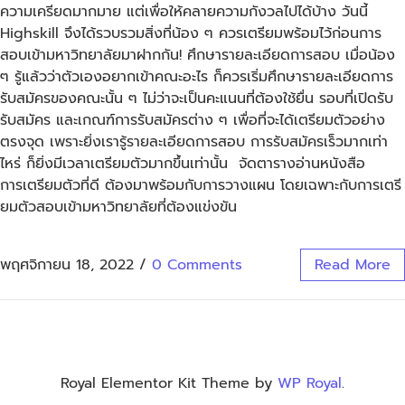
ความเครียดมากมาย แต่เพื่อให้คลายความกังวลไปได้บ้าง วันนี้
Highskill จึงได้รวบรวมสิ่งที่น้อง ๆ ควรเตรียมพร้อมไว้ก่อนการ
สอบเข้ามหาวิทยาลัยมาฝากกัน! ศึกษารายละเอียดการสอบ เมื่อน้อง
ๆ รู้แล้วว่าตัวเองอยากเข้าคณะอะไร ก็ควรเริ่มศึกษารายละเอียดการ
รับสมัครของคณะนั้น ๆ ไม่ว่าจะเป็นคะแนนที่ต้องใช้ยื่น รอบที่เปิดรับ
รับสมัคร และเกณฑ์การรับสมัครต่าง ๆ เพื่อที่จะได้เตรียมตัวอย่าง
ตรงจุด เพราะยิ่งเรารู้รายละเอียดการสอบ การรับสมัครเร็วมากเท่า
ไหร่ ก็ยิ่งมีเวลาเตรียมตัวมากขึ้นเท่านั้น จัดตารางอ่านหนังสือ
การเตรียมตัวที่ดี ต้องมาพร้อมกับการวางแผน โดยเฉพาะกับการเตรี
ยมตัวสอบเข้ามหาวิทยาลัยที่ต้องแข่งขัน
พฤศจิกายน 18, 2022
/
0 Comments
Read More
Royal Elementor Kit Theme by
WP Royal
.