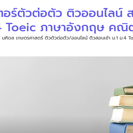
ตอร์ตัวต่อตัว ติวออนไลน์
.4 Toeic ภาษาอังกฤษ คณิ
 มหิดล เกษตรศาสตร์ ติวตัวต่อตัว/ออนไลน์ ติวสอบเข้า ม.1 ม.4 