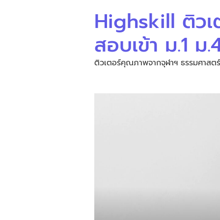
Highskill ติวเ
สอบเข้า ม.1 ม
ติวเตอร์คุณภาพจากจุฬาฯ ธรรมศาสตร์