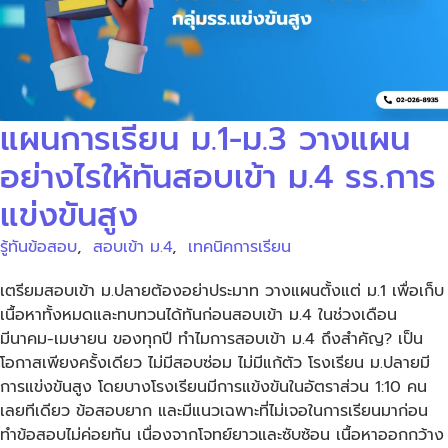
แผนการเรียน ม.1-ม.3 วางแผน
อย่างไรให้ทันสอบเข้า ม.4 รร.การ
แข่งขันสูง
รู้ทันข้อสอบ
,
สอบเข้า ม.4
,
เทคนิคการเรียน
เตรียมสอบเข้า ม.ปลายต้องอย่าประมาท วางแผนตั้งแต่ ม.1 เพื่อเก็บ
เนื้อหาทั้งหมดและทบทวนได้ทันก่อนสอบเข้า ม.4 ในช่วงเดือน
มีนาคม-เมษายน ของทุกปี ทำไมการสอบเข้า ม.4 ถึงสำคัญ? เป็น
โอกาสเพียงครั้งเดียว ไม่มีสอบซ่อม ไม่มีแก้ตัว โรงเรียน ม.ปลายมี
การแข่งขันสูง โดยบางโรงเรียนมีการแข้งขันในอัตราส่วน 1:10 คน
เลยทีเดียว ข้อสอบยาก และมีแนวเฉพาะที่ไม่เจอในการเรียนมาก่อน
ทำข้อสอบไม่ค่อยทัน เนื่องจากโจทย์ยาวและซับซ้อน เนื้อหาออกกว้าง