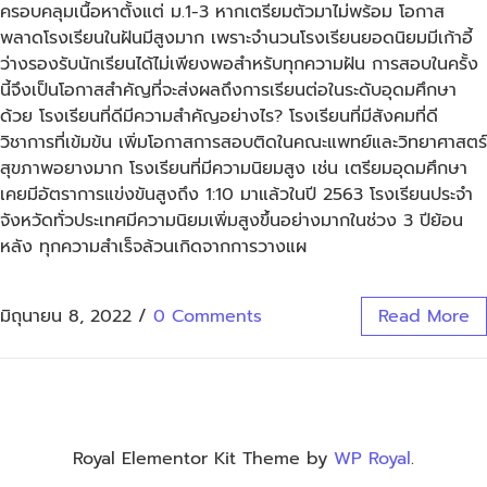
ครอบคลุมเนื้อหาตั้งแต่ ม.1-3 หากเตรียมตัวมาไม่พร้อม โอกาส
พลาดโรงเรียนในฝันมีสูงมาก เพราะจำนวนโรงเรียนยอดนิยมมีเก้าอี้
ว่างรองรับนักเรียนได้ไม่เพียงพอสำหรับทุกความฝัน การสอบในครั้ง
นี้จึงเป็นโอกาสสำคัญที่จะส่งผลถึงการเรียนต่อในระดับอุดมศึกษา
ด้วย โรงเรียนที่ดีมีความสำคัญอย่างไร? โรงเรียนที่มีสังคมที่ดี
วิชาการที่เข้มข้น เพิ่มโอกาสการสอบติดในคณะแพทย์และวิทยาศาสตร์
สุขภาพอยางมาก โรงเรียนที่มีความนิยมสูง เช่น เตรียมอุดมศึกษา
เคยมีอัตราการแข่งขันสูงถึง 1:10 มาแล้วในปี 2563 โรงเรียนประจำ
จังหวัดทั่วประเทศมีความนิยมเพิ่มสูงขึ้นอย่างมากในช่วง 3 ปีย้อน
หลัง ทุกความสำเร็จล้วนเกิดจากการวางแผ
มิถุนายน 8, 2022
/
0 Comments
Read More
Royal Elementor Kit Theme by
WP Royal
.