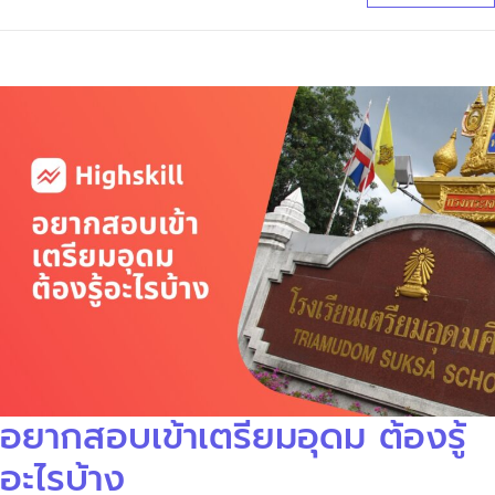
อยากสอบเข้าเตรียมอุดม ต้องรู้
อะไรบ้าง