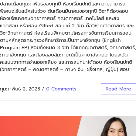
ปลายเดือนกุมภาพันธ์ของทุกปี ห้องเรียนปกติและความสามารถ
พิเศษจะรับสมัครในช่วง ต้นเดือนมีนาคมของทุกปี วิชาที่ต้องสอบ
ห้องเรียนพิเศษวิทยาศาสตร์ คณิตศาสตร์ เทคโนโลยี และสิ่ง
แวดล้อม หรือห้อง Gifted สอบแค่ 2 วิชา คือวิชาคณิตศาสตร์ และ
วิชาวิทยาศาสตร์ ห้องเรียนพิเศษตามโครงการจัดการเรียนการสอน
ตามหลักสูตรกระทรวงศึกษาธิการเป็นภาษาอังกฤษ (English
Program EP) สอบทั้งหมด 3 วิชา ได้แก่คณิตศาสตร์, วิทยาศาสตร์,
ภาษาอังกฤษ และต้องสอบสัมภาษณ์เป็นภาษาอังกฤษ โดยจะวัด
คะแนนจากการอ่านออกเสียง และการสนทนาโต้ตอบ ห้องเรียนปกติ
(วิทยาศาสตร์ – คณิตศาสตร์ – ภาษา จีน, ฝรั่งเศส, ญี่ปุ่น) สอบ
กุมภาพันธ์ 2, 2023
/
0 Comments
Read More