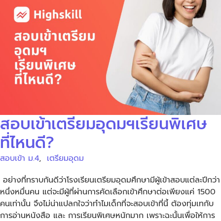
สอบเข้าเตรียมอุดมฯเรียนพิเศษ
ที่ไหนดี?
สอบเข้า ม.4
,
เตรียมอุดม
อย่างที่ทราบกันดีว่าโรงเรียนเตรียมอุดมศึกษามีผู้เข้าสอบแต่ละปีกว่า
หนึ่งหมื่นคน แต่จะมีผู้ที่ผ่านการคัดเลือกเข้าศึกษาต่อเพียงแค่ 1500
คนเท่านั้น จึงไม่น่าแปลกใจว่าทำไมเด็กที่จะสอบเข้าที่นี้ ต้องทุ่มเทกับ
การอ่านหนังสือ และ การเรียนพิเศษหนักมาก เพราะฉะนั้นเพื่อให้การ