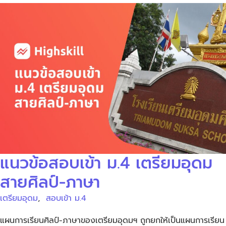
แนวข้อสอบเข้า ม.4 เตรียมอุดม
สายศิลป์-ภาษา
เตรียมอุดม
,
สอบเข้า ม.4
แผนการเรียนศิลป์-ภาษาของเตรียมอุดมฯ ถูกยกให้เป็นแผนการเรียน