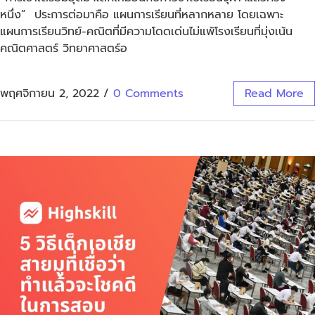
หนึ่ง” ประการต่อมาคือ แผนการเรียนที่หลากหลาย โดยเฉพาะ
แผนการเรียนวิทย์-คณิตที่มีความโดดเด่นไม่แพ้โรงเรียนที่มุ่งเน้น
คณิตศาสตร์ วิทยาศาสตร์อ
พฤศจิกายน 2, 2022
/
0 Comments
Read More