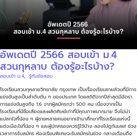
อัพเดตปี 2566 สอบเข้า ม.4
สวนกุหลาบ ต้องรู้อะไรบ้าง?
สอบเข้า ม.4
,
รู้ทันข้อสอบ
โรงเรียนสวนกุหลายวิทยาลัย กรุงเทพ เป็นเรื่องเรียนชายล้วนที่มีการ
แข่งขันสูงเป็นลำดับต้น ๆ ของประเทศ โดยสถิติจากปีล่าสุดมีอัตรา
การแข่งขันสูงถึง 1:6 จากผู้สมัครกว่า 500 คน เนื่องจากเป็น
โรงเรียนที่มีชื่อเสียงและผลิตศิษย์เก่าที่มีคุณภาพมากมาย จึงไม่น่า
แปลกใจที่น้อง ๆ ผู้ชายหลายคนอยากเข้ามาศึกษาที่โรงเรียนแห่งนี้
แต่จะมีอะไรที่น้อง ๆ และผู้ปกครองควรรู้ไว้บ้าง ลองไปดูกันเลย! ช่วง
เวลาการรับสมัคร ห้องเรียนพิเศษจะรับสมัครในช่วง กลางเดือนถึง