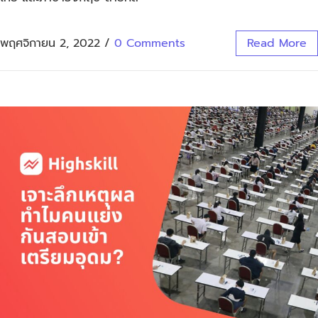
พฤศจิกายน 2, 2022
/
0 Comments
Read More