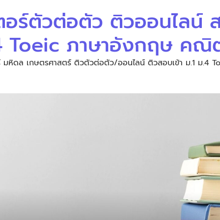
ตอร์ตัวต่อตัว ติวออนไลน์
.4 Toeic ภาษาอังกฤษ คณิ
 มหิดล เกษตรศาสตร์ ติวตัวต่อตัว/ออนไลน์ ติวสอบเข้า ม.1 ม.4 