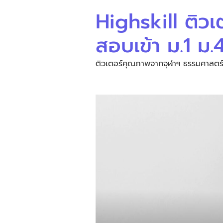
Highskill ติวเ
สอบเข้า ม.1 ม
ติวเตอร์คุณภาพจากจุฬาฯ ธรรมศาสตร์